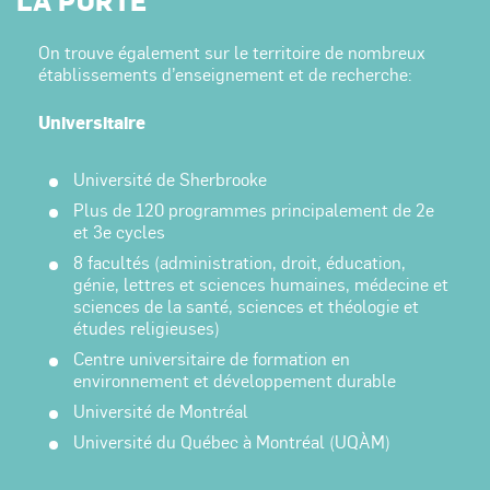
LA PORTE
On trouve également sur le territoire de nombreux
établissements d’enseignement et de recherche:
Universitaire
Université de Sherbrooke
Plus de 120 programmes principalement de 2e
et 3e cycles
8 facultés (administration, droit, éducation,
génie, lettres et sciences humaines, médecine et
sciences de la santé, sciences et théologie et
études religieuses)
Centre universitaire de formation en
environnement et développement durable
Université de Montréal
Université du Québec à Montréal (UQÀM)