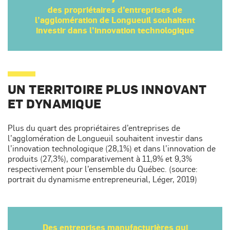
des propriétaires d’entreprises de
l’agglomération de Longueuil souhaitent
investir dans l’innovation technologique
UN TERRITOIRE PLUS INNOVANT
ET DYNAMIQUE
Plus du quart des propriétaires d’entreprises de
l’agglomération de Longueuil souhaitent investir dans
l’innovation technologique (28,1%) et dans l’innovation de
produits (27,3%), comparativement à 11,9% et 9,3%
respectivement pour l’ensemble du Québec. (source:
portrait du dynamisme entrepreneurial, Léger, 2019)
Des entreprises manufacturières qui