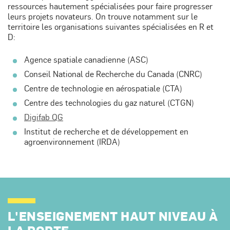
ressources hautement spécialisées pour faire progresser
leurs projets novateurs. On trouve notamment sur le
territoire les organisations suivantes spécialisées en R et
D:
Agence spatiale canadienne (ASC)
Conseil National de Recherche du Canada (CNRC)
Centre de technologie en aérospatiale (CTA)
Centre des technologies du gaz naturel (CTGN)
Digifab QG
Institut de recherche et de développement en
agroenvironnement (IRDA)
L'ENSEIGNEMENT HAUT NIVEAU À