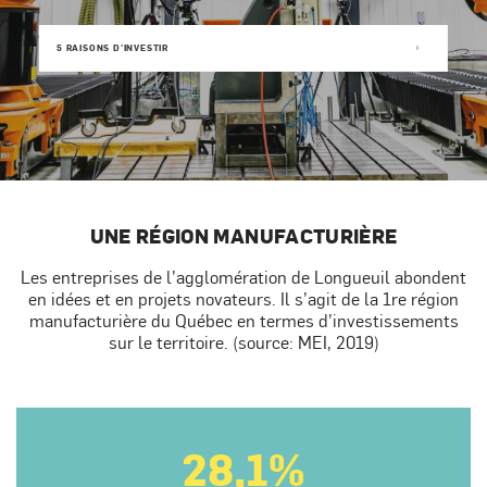
5 RAISONS D'INVESTIR
UNE RÉGION MANUFACTURIÈRE
Les entreprises de l’agglomération de Longueuil abondent
en idées et en projets novateurs. Il s’agit de la 1re région
manufacturière du Québec en termes d’investissements
sur le territoire. (source: MEI, 2019)
28,1%