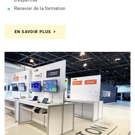
Recevoir de la formation
EN SAVOIR PLUS