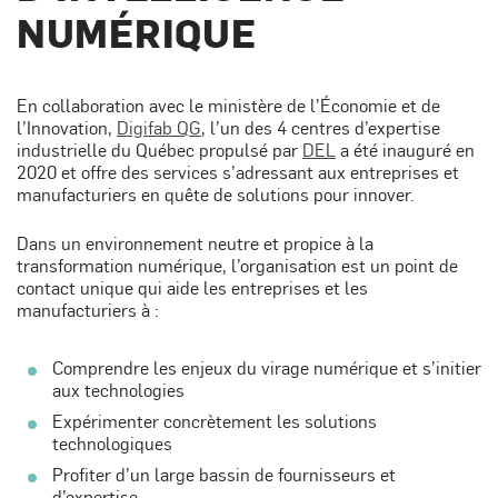
NUMÉRIQUE
En collaboration avec le ministère de l’Économie et de
l’Innovation,
Digifab QG
, l’un des 4 centres d’expertise
industrielle du Québec propulsé par
DEL
a été inauguré en
2020 et offre des services s’adressant aux entreprises et
manufacturiers en quête de solutions pour innover.
Dans un environnement neutre et propice à la
transformation numérique, l’organisation est un point de
contact unique qui aide les entreprises et les
manufacturiers à :
Comprendre les enjeux du virage numérique et s’initier
aux technologies
Expérimenter concrètement les solutions
technologiques
Profiter d’un large bassin de fournisseurs et
d’expertise