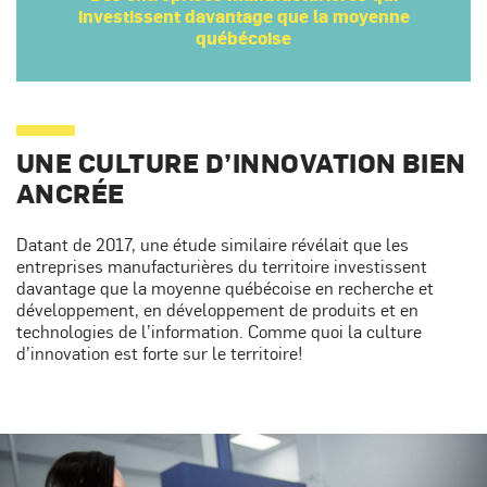
investissent davantage que la moyenne
québécoise
UNE CULTURE D’INNOVATION BIEN
ANCRÉE
Datant de 2017, une étude similaire révélait que les
entreprises manufacturières du territoire investissent
davantage que la moyenne québécoise en recherche et
développement, en développement de produits et en
technologies de l’information. Comme quoi la culture
d’innovation est forte sur le territoire!