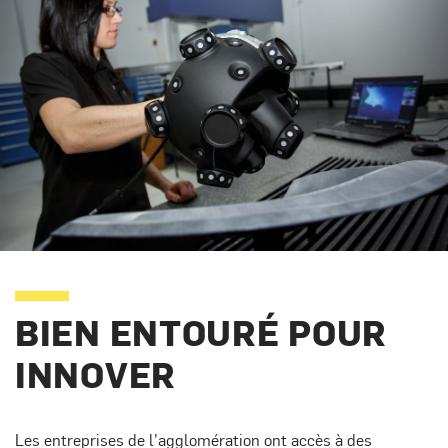
BIEN ENTOURÉ POUR
INNOVER
Les entreprises de l’agglomération ont accès à des