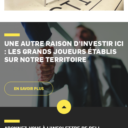
UNE AUTRE RAISON D'INVESTIR ICI
: LES GRANDS JOUEURS ÉTABLIS
SUR NOTRE TERRITOIRE
EN SAVOIR PLUS